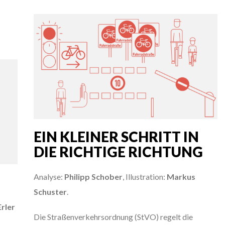
EIN KLEINER SCHRITT IN
DIE RICHTIGE RICHTUNG
Analyse:
Philipp Schober
, Illustration:
Markus
Schuster
.
rler
Die Straßenverkehrsordnung (StVO) regelt die