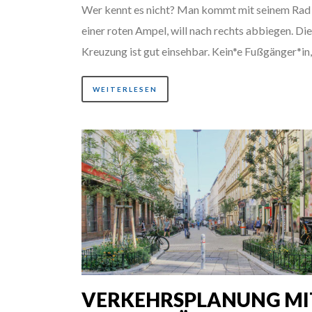
Wer kennt es nicht? Man kommt mit seinem Rad
einer roten Ampel, will nach rechts abbiegen. Die
Kreuzung ist gut einsehbar. Kein*e Fußgänger*in
WEITERLESEN
VERKEHRSPLANUNG MI