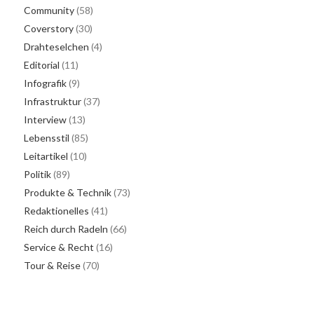
Community
(58)
Coverstory
(30)
Drahteselchen
(4)
Editorial
(11)
Infografik
(9)
Infrastruktur
(37)
Interview
(13)
Lebensstil
(85)
Leitartikel
(10)
Politik
(89)
Produkte & Technik
(73)
Redaktionelles
(41)
Reich durch Radeln
(66)
Service & Recht
(16)
Tour & Reise
(70)