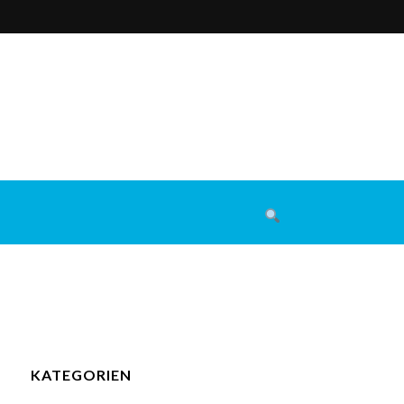
KATEGORIEN