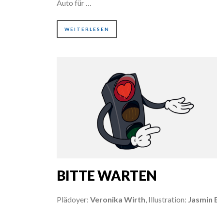
Auto für …
WEITERLESEN
BITTE WARTEN
Plädoyer:
Veronika Wirth
, Illustration:
Jasmin E