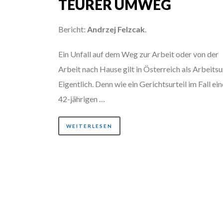
TEURER UMWEG
Bericht:
Andrzej Felzcak
.
Ein Unfall auf dem Weg zur Arbeit oder von der
Arbeit nach Hause gilt in Österreich als Arbeitsun
Eigentlich. Denn wie ein Gerichtsurteil im Fall ei
42-jährigen …
WEITERLESEN