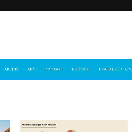
ARCHIV
ABO
KONTAKT
PODCAST
DRAHTESELCHEN