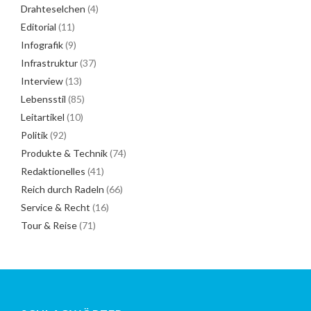
Drahteselchen
(4)
Editorial
(11)
Infografik
(9)
Infrastruktur
(37)
Interview
(13)
Lebensstil
(85)
Leitartikel
(10)
Politik
(92)
Produkte & Technik
(74)
Redaktionelles
(41)
Reich durch Radeln
(66)
Service & Recht
(16)
Tour & Reise
(71)