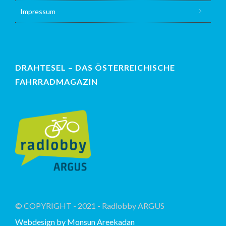
Impressum
DRAHTESEL – DAS ÖSTERREICHISCHE
FAHRRADMAGAZIN
© COPYRIGHT - 2021 - Radlobby ARGUS
Webdesign by Monsun Areekadan