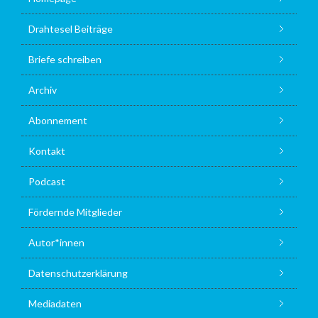
Drahtesel Beiträge
Briefe schreiben
Archiv
Abonnement
Kontakt
Podcast
Fördernde Mitglieder
Autor*innen
Datenschutzerklärung
Mediadaten