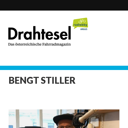
BENGT STILLER