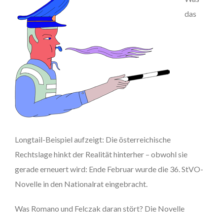
das
Longtail-Beispiel aufzeigt: Die österreichische
Rechtslage hinkt der Realität hinterher – obwohl sie
gerade erneuert wird: Ende Februar wurde die 36. StVO-
Novelle in den Nationalrat eingebracht.
Was Romano und Felczak daran stört? Die Novelle