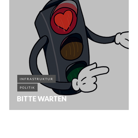
INFRASTRUKTUR
POLITIK
BITTE WARTEN