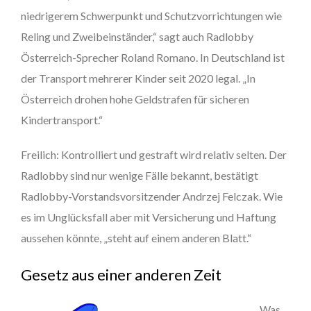
niedrigerem Schwerpunkt und Schutzvorrichtungen wie
Reling und Zweibeinständer,“ sagt auch Radlobby
Österreich-Sprecher Roland Romano. In Deutschland ist
der Transport mehrerer Kinder seit 2020 legal. „In
Österreich drohen hohe Geldstrafen für sicheren
Kindertransport.“
Freilich: Kontrolliert und gestraft wird relativ selten. Der
Radlobby sind nur wenige Fälle bekannt, bestätigt
Radlobby-Vorstandsvorsitzender Andrzej Felczak. Wie
es im Unglücksfall aber mit Versicherung und Haftung
aussehen könnte, „steht auf einem anderen Blatt.“
Gesetz aus einer anderen Zeit
Was