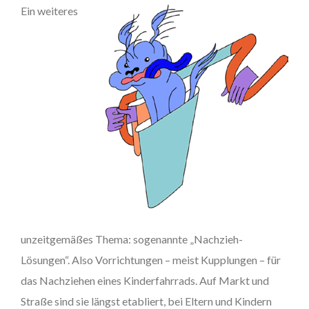
Ein weiteres
unzeitgemäßes Thema: sogenannte „Nachzieh-
Lösungen“. Also Vorrichtungen – meist Kupplungen – für
das Nachziehen eines Kinderfahrrads. Auf Markt und
Straße sind sie längst etabliert, bei Eltern und Kindern