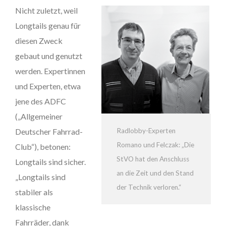
Nicht zuletzt, weil
Longtails genau für
diesen Zweck
gebaut und genutzt
werden. Expertinnen
und Experten, etwa
jene des ADFC
(„Allgemeiner
Radlobby-Experten
Deutscher Fahrrad-
Romano und Felczak: „Die
Club“), betonen:
StVO hat den Anschluss
Longtails sind sicher.
an die Zeit und den Stand
„Longtails sind
der Technik verloren.“
stabiler als
klassische
Fahrräder, dank