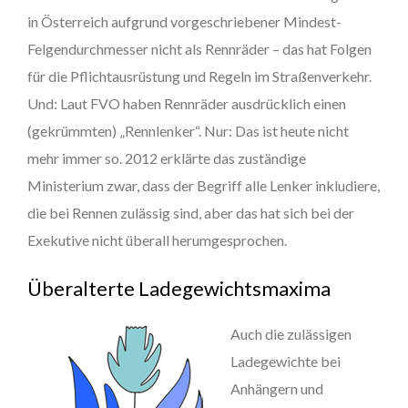
in Österreich aufgrund vorgeschriebener Mindest-
Felgendurchmesser nicht als Rennräder – das hat Folgen
für die Pflichtausrüstung und Regeln im Straßenverkehr.
Und: Laut FVO haben Rennräder ausdrücklich einen
(gekrümmten) „Rennlenker“. Nur: Das ist heute nicht
mehr immer so. 2012 erklärte das zuständige
Ministerium zwar, dass der Begriff alle Lenker inkludiere,
die bei Rennen zulässig sind, aber das hat sich bei der
Exekutive nicht überall herumgesprochen.
Überalterte Ladegewichtsmaxima
Auch die zulässigen
Ladegewichte bei
Anhängern und