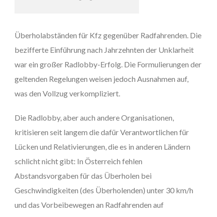
Überholabständen für Kfz gegenüber Radfahrenden. Die
bezifferte Einführung nach Jahrzehnten der Unklarheit
war ein großer Radlobby-Erfolg. Die Formulierungen der
geltenden Regelungen weisen jedoch Ausnahmen auf,
was den Vollzug verkompliziert.
Die Radlobby, aber auch andere Organisationen,
kritisieren seit langem die dafür Verantwortlichen für
Lücken und Relativierungen, die es in anderen Ländern
schlicht nicht gibt: In Österreich fehlen
Abstandsvorgaben für das Überholen bei
Geschwindigkeiten (des Überholenden) unter 30 km/h
und das Vorbeibewegen an Radfahrenden auf