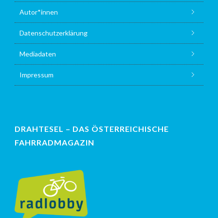
Autor*innen
Datenschutzerklärung
Mediadaten
Impressum
DRAHTESEL – DAS ÖSTERREICHISCHE
FAHRRADMAGAZIN