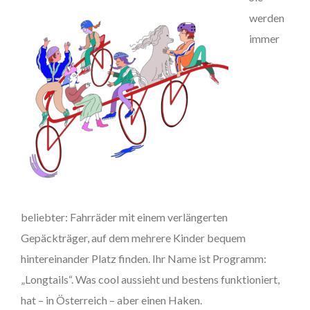
werden
immer
beliebter: Fahrräder mit einem verlängerten
Gepäckträger, auf dem mehrere Kinder bequem
hintereinander Platz finden. Ihr Name ist Programm:
„Longtails“. Was cool aussieht und bestens funktioniert,
hat – in Österreich – aber einen Haken.