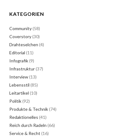
KATEGORIEN
Community
(58)
Coverstory
(30)
Drahteselchen
(4)
Editorial
(11)
Infografik
(9)
Infrastruktur
(37)
Interview
(13)
Lebensstil
(85)
Leitartikel
(10)
Politik
(92)
Produkte & Technik
(74)
Redaktionelles
(41)
Reich durch Radeln
(66)
Service & Recht
(16)