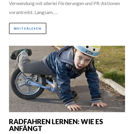
Verwendung mit allerlei Förderungen und PR-Aktionen
vorantreibt. Langsam, …
WEITERLESEN
RADFAHREN LERNEN: WIE ES
ANFÄNGT