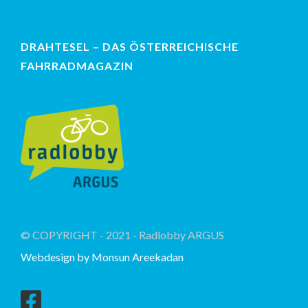
DRAHTESEL – DAS ÖSTERREICHISCHE
FAHRRADMAGAZIN
© COPYRIGHT - 2021 - Radlobby ARGUS
Webdesign by Monsun Areekadan