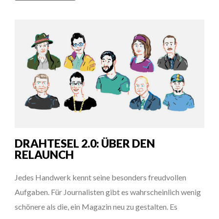
DRAHTESEL 2.0: ÜBER DEN
RELAUNCH
Jedes Handwerk kennt seine besonders freudvollen
Aufgaben. Für Journalisten gibt es wahrschein­lich wenig
schönere als die, ein Magazin neu zu gestalten. Es