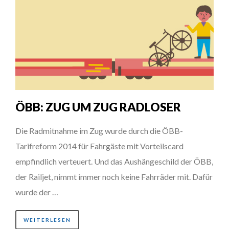
ÖBB: ZUG UM ZUG RADLOSER
Die Radmitnahme im Zug wurde durch die ÖBB-
Tarifreform 2014 für Fahrgäste mit Vorteilscard
empfindlich verteuert. Und das Aushängeschild der ÖBB,
der Railjet, nimmt immer noch keine Fahrräder mit. Dafür
wurde der …
WEITERLESEN