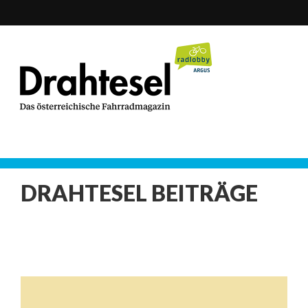
DRAHTESEL BEITRÄGE