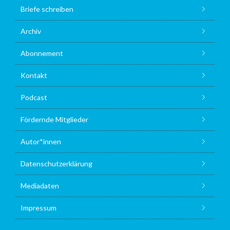
Briefe schreiben
Archiv
Abonnement
Kontakt
Podcast
Fördernde Mitglieder
Autor*innen
Datenschutzerklärung
Mediadaten
Impressum