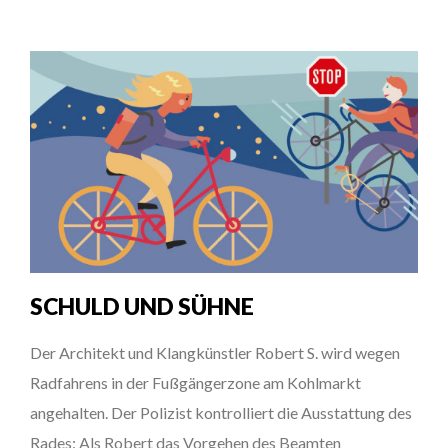
SCHULD UND SÜHNE
Der Architekt und Klangkünstler Robert S. wird wegen
Radfahrens in der Fußgängerzone am Kohlmarkt
angehalten. Der Polizist kontrolliert die Ausstattung des
Rades: Als Robert das Vorgehen des Beamten