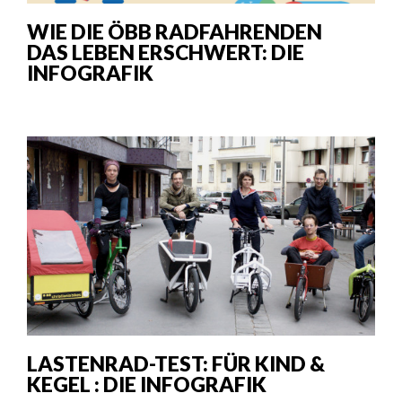
WIE DIE ÖBB RADFAHRENDEN
DAS LEBEN ERSCHWERT: DIE
INFOGRAFIK
LASTENRAD-TEST: FÜR KIND &
KEGEL : DIE INFOGRAFIK