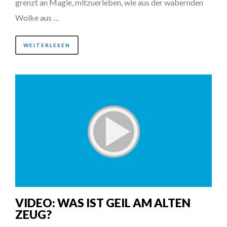
grenzt an Magie, mitzuerleben, wie aus der wabernden
Wolke aus …
WEITERLESEN
VIDEO: WAS IST GEIL AM ALTEN
ZEUG?