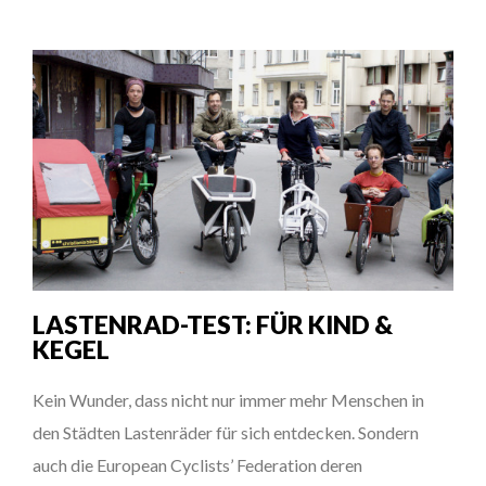
LASTENRAD-TEST: FÜR KIND &
KEGEL
Kein Wunder, dass nicht nur immer mehr Menschen in
den Städten Lastenräder für sich entdecken. Sondern
auch die European Cyclists’ Federation deren