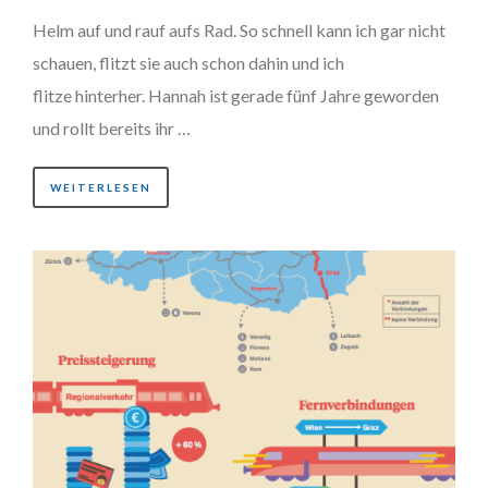
Helm auf und rauf aufs Rad. So schnell kann ich gar nicht
schauen, flitzt sie auch schon dahin und ich
flitze hinterher. Hannah ist gerade fünf Jahre geworden
und rollt bereits ihr …
WEITERLESEN