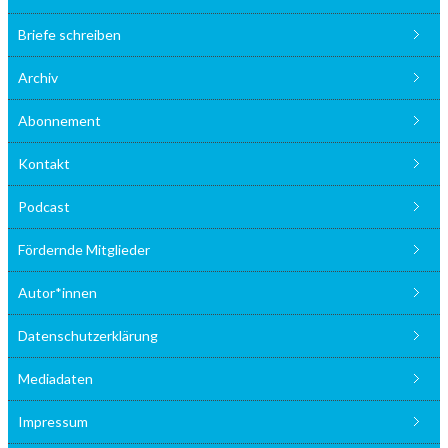
Briefe schreiben
Archiv
Abonnement
Kontakt
Podcast
Fördernde Mitglieder
Autor*innen
Datenschutzerklärung
Mediadaten
Impressum