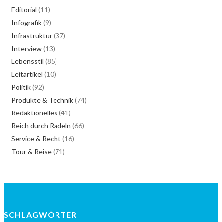
Editorial
(11)
Infografik
(9)
Infrastruktur
(37)
Interview
(13)
Lebensstil
(85)
Leitartikel
(10)
Politik
(92)
Produkte & Technik
(74)
Redaktionelles
(41)
Reich durch Radeln
(66)
Service & Recht
(16)
Tour & Reise
(71)
SCHLAGWÖRTER