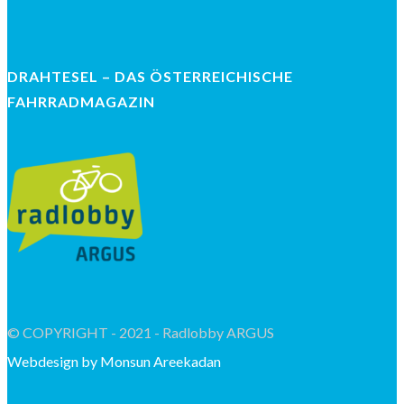
DRAHTESEL – DAS ÖSTERREICHISCHE
FAHRRADMAGAZIN
© COPYRIGHT - 2021 - Radlobby ARGUS
Webdesign by Monsun Areekadan