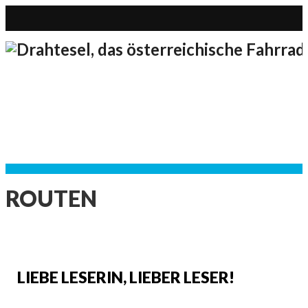
ROUTEN
LIEBE LESERIN, LIEBER LESER!