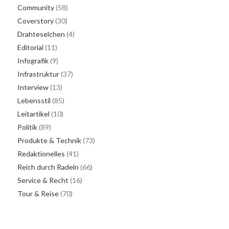
Community
(58)
Coverstory
(30)
Drahteselchen
(4)
Editorial
(11)
Infografik
(9)
Infrastruktur
(37)
Interview
(13)
Lebensstil
(85)
Leitartikel
(10)
Politik
(89)
Produkte & Technik
(73)
Redaktionelles
(41)
Reich durch Radeln
(66)
Service & Recht
(16)
Tour & Reise
(70)