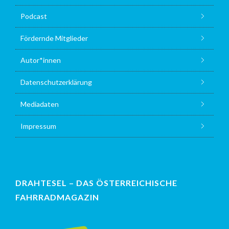
Podcast
Fördernde Mitglieder
Autor*innen
Datenschutzerklärung
Mediadaten
Impressum
DRAHTESEL – DAS ÖSTERREICHISCHE
FAHRRADMAGAZIN