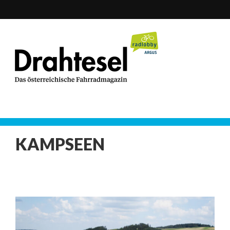
KAMPSEEN