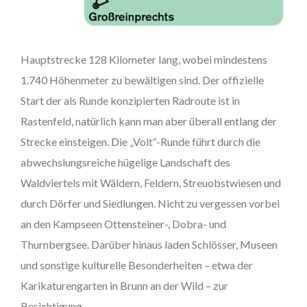
Hauptstrecke 128 Kilometer lang, wobei mindestens
1.740 Höhenmeter zu bewältigen sind. Der offizielle
Start der als Runde konzipierten Radroute ist in
Rastenfeld, natürlich kann man aber überall entlang der
Strecke einsteigen. Die „Volt“-Runde führt durch die
abwechslungsreiche hügelige Landschaft des
Waldviertels mit Wäldern, Feldern, Streuobstwiesen und
durch Dörfer und Siedlungen. Nicht zu vergessen vorbei
an den Kampseen Ottensteiner-, Dobra- und
Thurnbergsee. Darüber hinaus laden Schlösser, Museen
und sonstige kulturelle Besonderheiten – etwa der
Karikaturengarten in Brunn an der Wild – zur
Besichtigung.