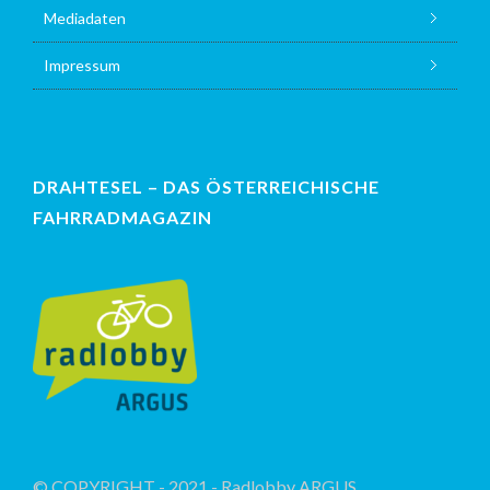
Mediadaten
Impressum
DRAHTESEL – DAS ÖSTERREICHISCHE
FAHRRADMAGAZIN
© COPYRIGHT - 2021 - Radlobby ARGUS