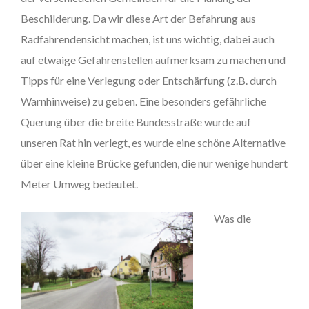
Beschilderung. Da wir diese Art der Befahrung aus
Radfahrendensicht machen, ist uns wichtig, dabei auch
auf etwaige Gefahrenstellen aufmerksam zu machen und
Tipps für eine Verlegung oder Entschärfung (z.B. durch
Warnhinweise) zu geben. Eine besonders gefährliche
Querung über die breite Bundesstraße wurde auf
unseren Rat hin verlegt, es wurde eine schöne Alternative
über eine kleine Brücke gefunden, die nur wenige hundert
Meter Umweg bedeutet.
Was die