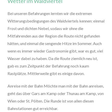
Wetter im Waldviertel
Bei unseren Befahrungen lernten wir die extremen
Witterungsbedingungen des Waldviertels kennen: einmal
Frost und dichten Nebel, sodass wir ohne die
Mitfahrenden aus der Region die Route nicht gefunden
hätten, und einmal die sengende Hitze im Sommer. Auch
wenn es immer wieder Gastronomie gibt, war es gut, viel
Wasser dabei zu haben. Da die Route ziemlich neu ist,
gab es zum Zeitpunkt der Befahrung noch kaum
Rastplätze. Mittlerweile gibt es einige davon.
Anreise mit der Bahn Möchte man mit der Bahn anreisen,
geht das über Gars am Kamp oder Thunau am Kamp, von
Wien oder St. Pölten. Die Runde ist von allen diesen
Bahnstationen gut erreichbar.