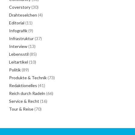
Coverstory
(30)
Drahteselchen
(4)
Editorial
(11)
Infografik
(9)
Infrastruktur
(37)
Interview
(13)
Lebensstil
(85)
Leitartikel
(10)
Politik
(89)
Produkte & Technik
(73)
Redaktionelles
(41)
Reich durch Radeln
(66)
Service & Recht
(16)
Tour & Reise
(70)