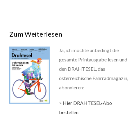
Zum Weiterlesen
Ja, ich möchte unbedingt die
gesamte Printausgabe lesen und
den DRAHTESEL, das
österreichische Fahrradmagazin,
abonnieren:
>
Hier DRAHTESEL-Abo
bestellen