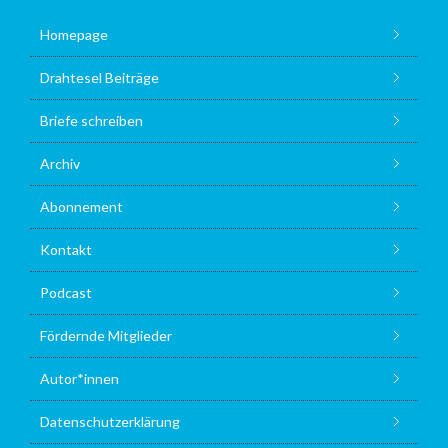
Homepage
Drahtesel Beiträge
Briefe schreiben
Archiv
Abonnement
Kontakt
Podcast
Fördernde Mitglieder
Autor*innen
Datenschutzerklärung