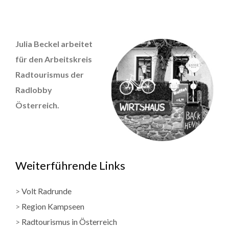
Julia Beckel arbeitet
für den Arbeitskreis
Radtourismus der
Radlobby
Österreich.
Weiterführende Links
>
Volt Radrunde
>
Region Kampseen
>
Radtourismus in Österreich