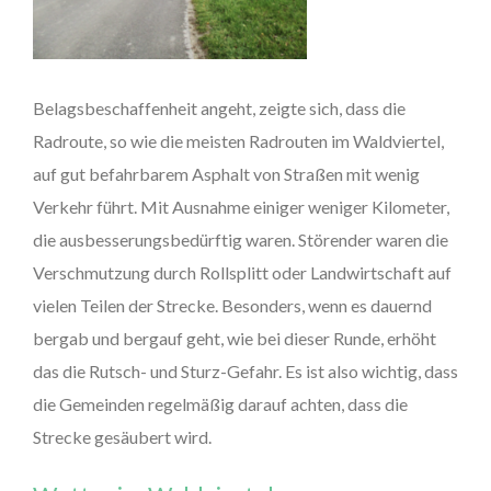
Belagsbeschaffenheit angeht, zeigte sich, dass die
Radroute, so wie die meisten Radrouten im Waldviertel,
auf gut befahrbarem Asphalt von Straßen mit wenig
Verkehr führt. Mit Ausnahme einiger weniger Kilometer,
die ausbesserungsbedürftig waren. Störender waren die
Verschmutzung durch Rollsplitt oder Landwirtschaft auf
vielen Teilen der Strecke. Besonders, wenn es dauernd
bergab und bergauf geht, wie bei dieser Runde, erhöht
das die Rutsch- und Sturz-Gefahr. Es ist also wichtig, dass
die Gemeinden regelmäßig darauf achten, dass die
Strecke gesäubert wird.