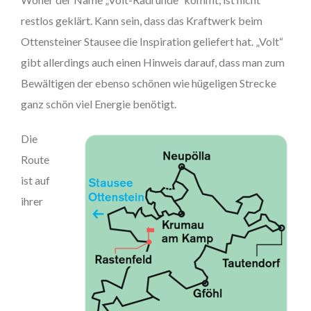
restlos geklärt. Kann sein, dass das Kraftwerk beim
Ottensteiner Stausee die Inspiration geliefert hat. „Volt“
gibt allerdings auch einen Hinweis darauf, dass man zum
Bewältigen der ebenso schönen wie hügeligen Strecke
ganz schön viel Energie benötigt.
Die
Route
ist auf
ihrer