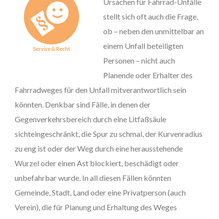
Ursachen für Fahrrad-Unfälle
stellt sich oft auch die Frage,
ob – neben den unmittelbar an
einem Unfall beteiligten
Personen – nicht auch
Planende oder Erhalter des
Fahrradweges für den Unfall mitverantwortlich sein
könnten. Denkbar sind Fälle, in denen der
Gegenverkehrsbereich durch eine Litfaßsäule
sichteingeschränkt, die Spur zu schmal, der Kurvenradius
zu eng ist oder der Weg durch eine herausstehende
Wurzel oder einen Ast blockiert, beschädigt oder
unbefahrbar wurde. In all diesen Fällen könnten
Gemeinde, Stadt, Land oder eine Privatperson (auch
Verein), die für Planung und Erhaltung des Weges