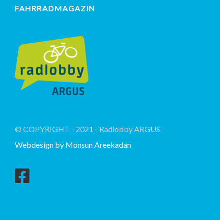
FAHRRADMAGAZIN
© COPYRIGHT - 2021 - Radlobby ARGUS
Webdesign by Monsun Areekadan