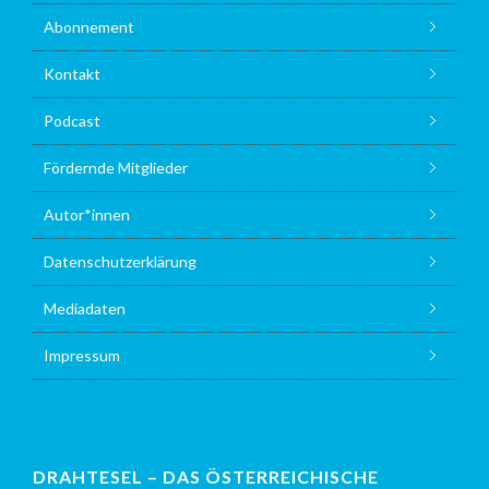
Abonnement
Kontakt
Podcast
Fördernde Mitglieder
Autor*innen
Datenschutzerklärung
Mediadaten
Impressum
DRAHTESEL – DAS ÖSTERREICHISCHE