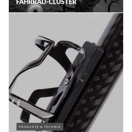
FAHRRAD-CLUSTER
PRODUKTE & TECHNIK