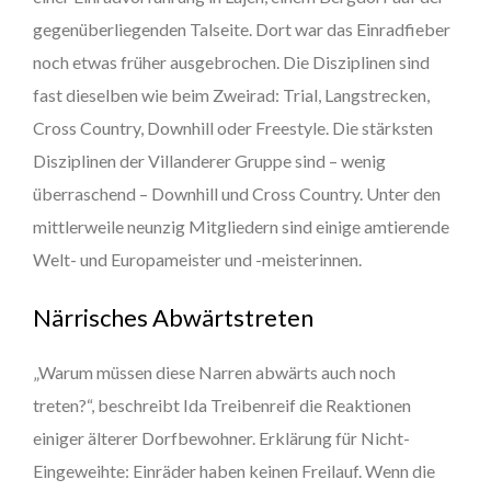
gegenüberliegenden Talseite. Dort war das Einradfieber
noch etwas früher ausgebrochen. Die Disziplinen sind
fast dieselben wie beim Zweirad: Trial, Langstrecken,
Cross Country, Downhill oder Freestyle. Die stärksten
Disziplinen der Villanderer Gruppe sind – wenig
überraschend – Downhill und Cross Country. Unter den
mittlerweile neunzig Mitgliedern sind einige amtierende
Welt- und Europameister und -meisterinnen.
Närrisches Abwärtstreten
„Warum müssen diese Narren abwärts auch noch
treten?“, beschreibt Ida Treibenreif die Reaktionen
einiger älterer Dorfbewohner. Erklärung für Nicht-
Eingeweihte: Einräder haben keinen Freilauf. Wenn die