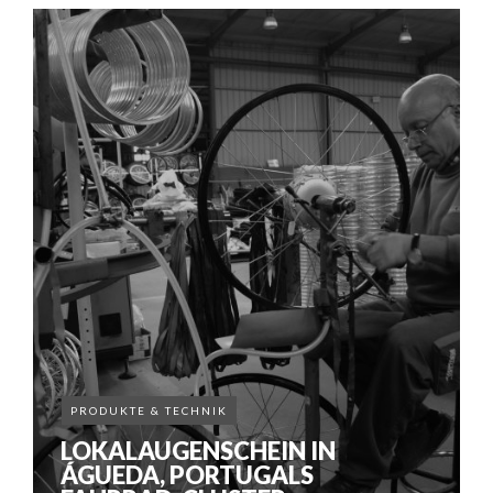
PRODUKTE & TECHNIK
LOKALAUGENSCHEIN IN
ÁGUEDA, PORTUGALS