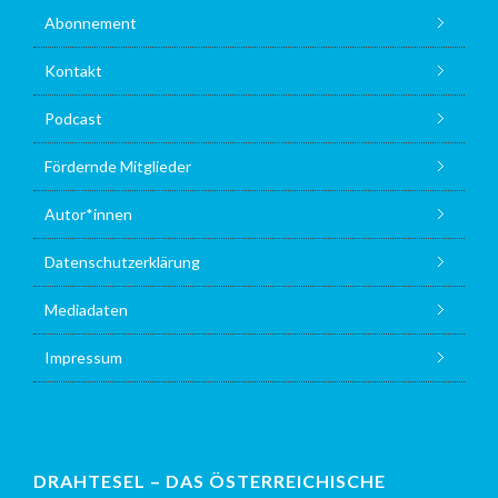
Abonnement
Kontakt
Podcast
Fördernde Mitglieder
Autor*innen
Datenschutzerklärung
Mediadaten
Impressum
DRAHTESEL – DAS ÖSTERREICHISCHE