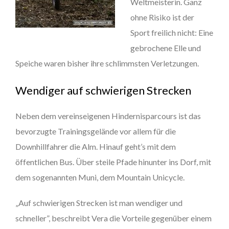
Weltmeisterin. Ganz
ohne Risiko ist der
Sport freilich nicht: Eine
gebrochene Elle und
Speiche waren bisher ihre schlimmsten Verletzungen.
Wendiger auf schwierigen Strecken
Neben dem vereinseigenen Hindernisparcours ist das
bevorzugte Trainingsgelände vor allem für die
Downhillfahrer die Alm. Hinauf geht’s mit dem
öffentlichen Bus. Über steile Pfade hinunter ins Dorf, mit
dem sogenannten Muni, dem Mountain Unicycle.
„Auf schwierigen Strecken ist man wendiger und
schneller”, beschreibt Vera die Vorteile gegenüber einem