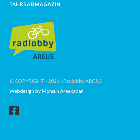
FAHRRADMAGAZIN
© COPYRIGHT - 2021 - Radlobby ARGUS
Webdesign by Monsun Areekadan