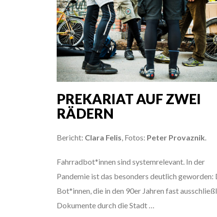
PREKARIAT AUF ZWEI
RÄDERN
Bericht:
Clara Felis
, Fotos:
Peter Provaznik
.
Fahrradbot*innen sind systemrelevant. In der
Pandemie ist das besonders deutlich geworden: 
Bot*innen, die in den 90er Jahren fast ausschließ
Dokumente durch die Stadt …