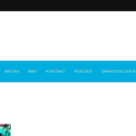
ARCHIV
ABO
KONTAKT
PODCAST
DRAHTESELCHEN