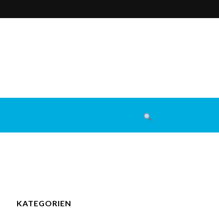
KATEGORIEN