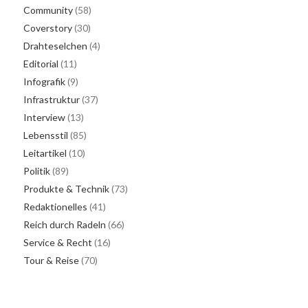
Community
(58)
Coverstory
(30)
Drahteselchen
(4)
Editorial
(11)
Infografik
(9)
Infrastruktur
(37)
Interview
(13)
Lebensstil
(85)
Leitartikel
(10)
Politik
(89)
Produkte & Technik
(73)
Redaktionelles
(41)
Reich durch Radeln
(66)
Service & Recht
(16)
Tour & Reise
(70)