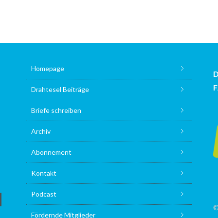
Homepage
Drahtesel Beiträge
Briefe schreiben
Archiv
Abonnement
Kontakt
Podcast
©
Fördernde Mitglieder