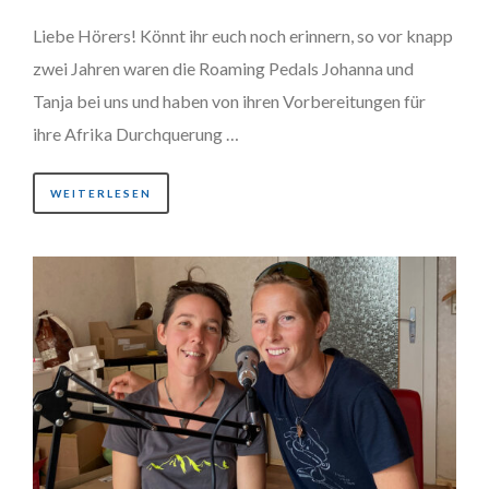
Liebe Hörers! Könnt ihr euch noch erinnern, so vor knapp
zwei Jahren waren die Roaming Pedals Johanna und
Tanja bei uns und haben von ihren Vorbereitungen für
ihre Afrika Durchquerung …
WEITERLESEN