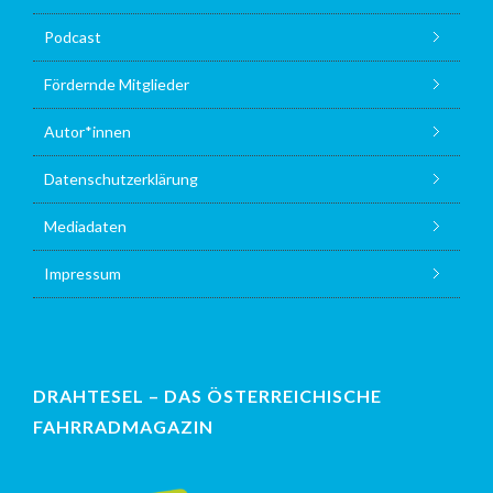
Podcast
Fördernde Mitglieder
Autor*innen
Datenschutzerklärung
Mediadaten
Impressum
DRAHTESEL – DAS ÖSTERREICHISCHE
FAHRRADMAGAZIN