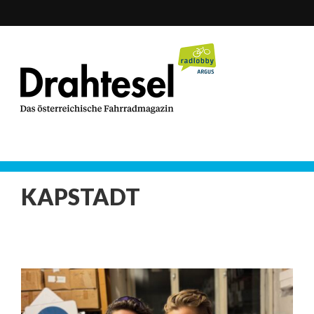
KAPSTADT