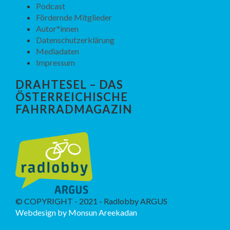
Podcast
Fördernde Mitglieder
Autor*innen
Datenschutzerklärung
Mediadaten
Impressum
DRAHTESEL – DAS
ÖSTERREICHISCHE
FAHRRADMAGAZIN
© COPYRIGHT - 2021 - Radlobby ARGUS
Webdesign by Monsun Areekadan