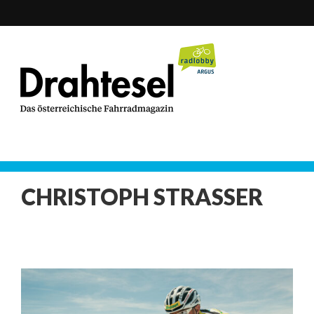
CHRISTOPH STRASSER