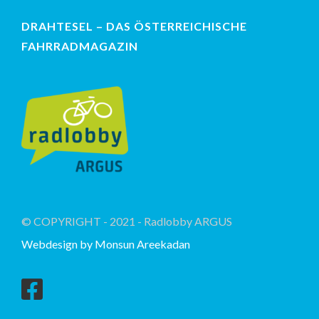
DRAHTESEL – DAS ÖSTERREICHISCHE
FAHRRADMAGAZIN
© COPYRIGHT - 2021 - Radlobby ARGUS
Webdesign by Monsun Areekadan