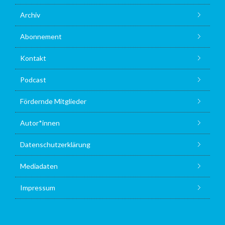
Archiv
Abonnement
Kontakt
Podcast
Fördernde Mitglieder
Autor*innen
Datenschutzerklärung
Mediadaten
Impressum