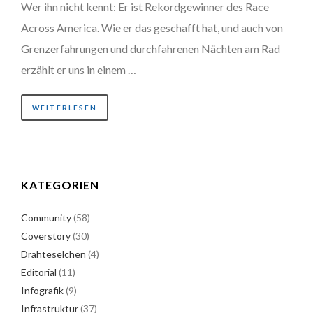
Wer ihn nicht kennt: Er ist Rekordgewinner des Race
Across America. Wie er das geschafft hat, und auch von
Grenzerfahrungen und durchfahrenen Nächten am Rad
erzählt er uns in einem …
WEITERLESEN
KATEGORIEN
Community
(58)
Coverstory
(30)
Drahteselchen
(4)
Editorial
(11)
Infografik
(9)
Infrastruktur
(37)