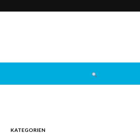
KATEGORIEN