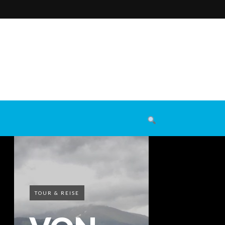
TOUR & REISE