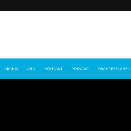
ARCHIV
ABO
KONTAKT
PODCAST
DRAHTESELCHEN