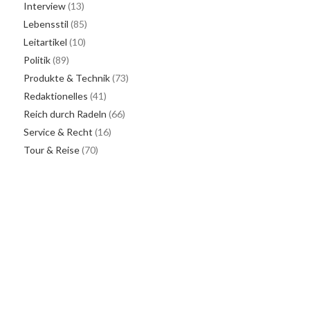
Interview
(13)
Lebensstil
(85)
Leitartikel
(10)
Politik
(89)
Produkte & Technik
(73)
Redaktionelles
(41)
Reich durch Radeln
(66)
Service & Recht
(16)
Tour & Reise
(70)