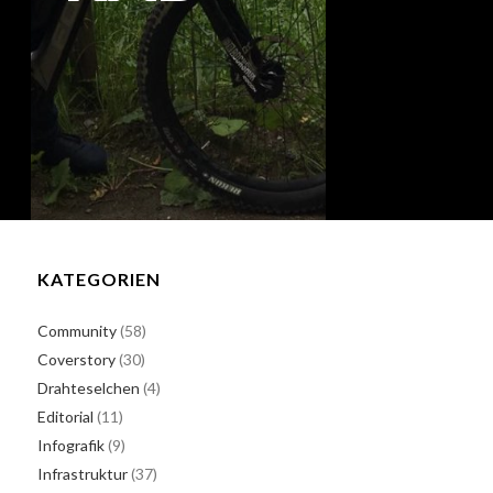
KATEGORIEN
Community
(58)
Coverstory
(30)
Drahteselchen
(4)
Editorial
(11)
Infografik
(9)
Infrastruktur
(37)