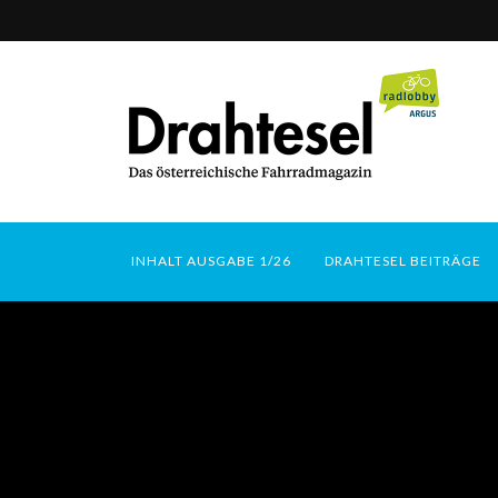
INHALT AUSGABE 1/26
DRAHTESEL BEITRÄGE