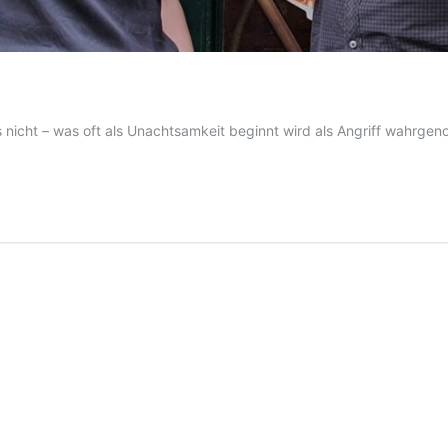
s nicht – was oft als Unachtsamkeit beginnt wird als Angriff wahr