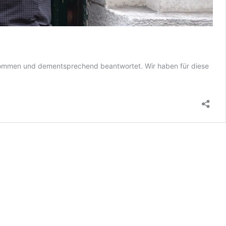
genommen und dementsprechend beantwortet. Wir haben für diese